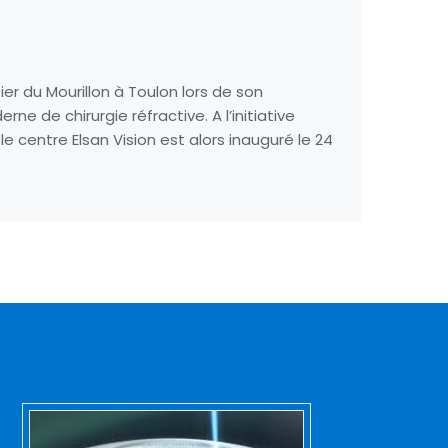
ier du Mourillon à Toulon lors de son
e de chirurgie réfractive. A l’initiative
le centre Elsan Vision est alors inauguré le 24