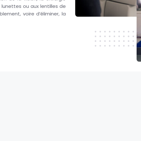
 lunettes ou aux lentilles de
lement, voire d’éliminer, la