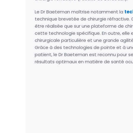
Le Dr Baeteman maîtrise notamment la
tec
technique brevetée de chirurgie réfractive
être réalisée que sur une plateforme de chir
cette technologie spécifique. En outre, elle
chirurgicale particulière et une grande agili
Grâce à des technologies de pointe et à un
patient, le Dr Baeteman est reconnu pour 
résultats optimaux en matière de santé ocul