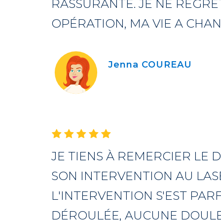
RASSURANTE. JE NE REGRE
OPÉRATION, MA VIE A CHA
Jenna COUREAU
JE TIENS À REMERCIER LE
SON INTERVENTION AU LASE
L'INTERVENTION S'EST PAR
DÉROULÉE, AUCUNE DOULE