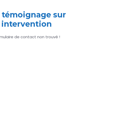
 témoignage sur
 intervention
mulaire de contact non trouvé !