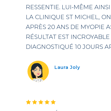
RESSENTIE. LUI-MÊME AINS
LA CLINIQUE ST MICHEL, O
APRÈS 20 ANS DE MYOPIE A
RÉSULTAT EST INCROYABLE 
DIAGNOSTIQUÉ 10 JOURS A
Laura Joly