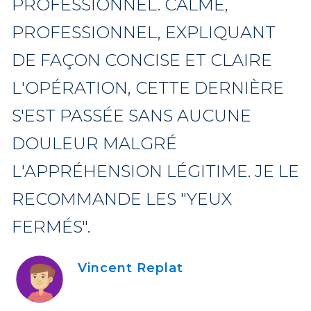
PROFESSIONNEL. CALME,
PROFESSIONNEL, EXPLIQUANT
DE FAÇON CONCISE ET CLAIRE
L'OPÉRATION, CETTE DERNIÈRE
S'EST PASSÉE SANS AUCUNE
DOULEUR MALGRÉ
L'APPRÉHENSION LÉGITIME. JE LE
RECOMMANDE LES "YEUX
FERMÉS".
Vincent Replat