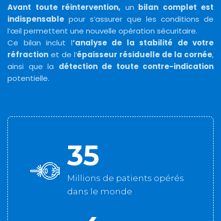
Avant toute réintervention,
un
bilan complet est
indispensable
pour s’assurer que les conditions de
l’œil permettent une nouvelle opération sécuritaire.
Ce bilan inclut l
‘analyse de la stabilité de votre
réfraction
et de l’
épaisseur résiduelle de la cornée
,
ainsi que la
détection de toute contre-indication
potentielle.
35
Millions de patients opérés
dans le monde