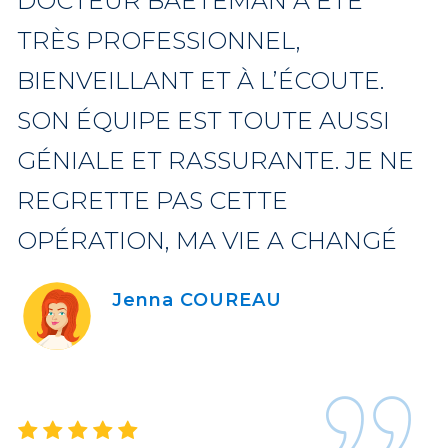
DOCTEUR BAETEMAN A ÉTÉ
TRÈS PROFESSIONNEL,
BIENVEILLANT ET À L’ÉCOUTE.
SON ÉQUIPE EST TOUTE AUSSI
GÉNIALE ET RASSURANTE. JE NE
REGRETTE PAS CETTE
OPÉRATION, MA VIE A CHANGÉ
Jenna COUREAU