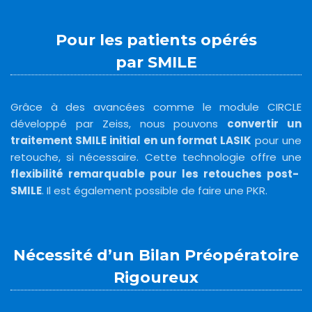
Pour les patients opérés
par SMILE
Grâce à des avancées comme le module CIRCLE
développé par Zeiss, nous pouvons
convertir un
traitement SMILE initial en un format LASIK
pour une
retouche, si nécessaire. Cette technologie offre une
flexibilité remarquable pour les retouches post-
SMILE
. Il est également possible de faire une PKR.
Nécessité d’un Bilan Préopératoire
Rigoureux