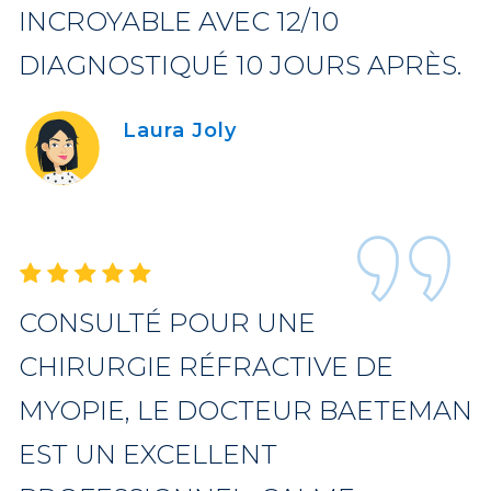
INCROYABLE AVEC 12/10
DIAGNOSTIQUÉ 10 JOURS APRÈS.
Laura Joly
CONSULTÉ POUR UNE
CHIRURGIE RÉFRACTIVE DE
MYOPIE, LE DOCTEUR BAETEMAN
EST UN EXCELLENT