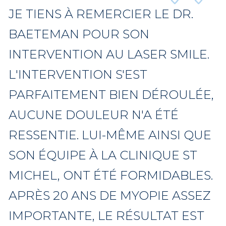
JE TIENS À REMERCIER LE DR.
BAETEMAN POUR SON
INTERVENTION AU LASER SMILE.
L'INTERVENTION S'EST
PARFAITEMENT BIEN DÉROULÉE,
AUCUNE DOULEUR N'A ÉTÉ
RESSENTIE. LUI-MÊME AINSI QUE
SON ÉQUIPE À LA CLINIQUE ST
MICHEL, ONT ÉTÉ FORMIDABLES.
APRÈS 20 ANS DE MYOPIE ASSEZ
IMPORTANTE, LE RÉSULTAT EST