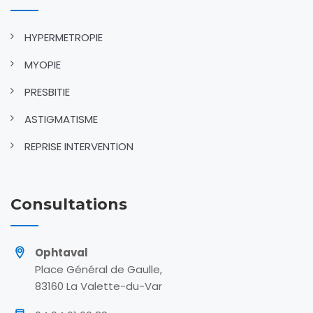
HYPERMETROPIE
MYOPIE
PRESBITIE
ASTIGMATISME
REPRISE INTERVENTION
Consultations
Ophtaval
Place Général de Gaulle,
83160 La Valette-du-Var