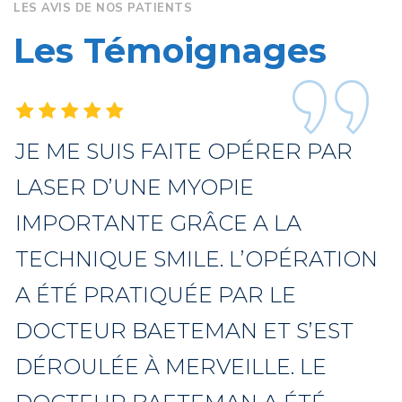
LES AVIS DE NOS PATIENTS
Les
Témoignages
JE ME SUIS FAITE OPÉRER PAR
LASER D’UNE MYOPIE
IMPORTANTE GRÂCE A LA
TECHNIQUE SMILE. L’OPÉRATION
A ÉTÉ PRATIQUÉE PAR LE
DOCTEUR BAETEMAN ET S’EST
DÉROULÉE À MERVEILLE. LE