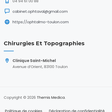
04 94 61 00 88
cabinet.ophtaval@gmail.com
https://ophtalmo-toulon.com
Chirurgies Et Topographies
Clinique Saint-Michel
Avenue d’Orient, 83100 Toulon
Copyright © 2026
Themis Medica
.
Politique de cookies
Déclaration de confidentialité