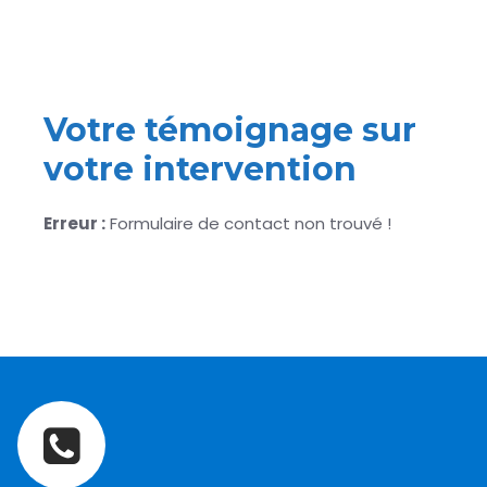
Votre témoignage sur
votre intervention
Erreur :
Formulaire de contact non trouvé !