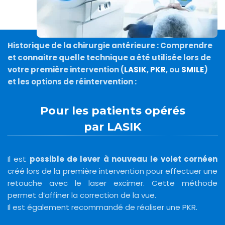
Historique de la chirurgie antérieure : Comprendre
et connaitre quelle technique a été utilisée lors de
votre première intervention (
LASIK
,
PKR
, ou
SMILE
)
et les options de réintervention :
Pour les patients opérés
par LASIK
Il est
possible de lever à nouveau le volet cornéen
créé lors de la première intervention pour effectuer une
retouche avec le laser excimer. Cette méthode
permet d’affiner la correction de la vue.
Il est également recommandé de réaliser une PKR.