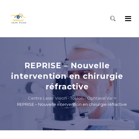
REPRISE – Nouvelle
intervention en chirurgie
réfractive
Centre Laser Vision - Toulon - Ophtaval Var
>
REPRISE – Nouvelle intervention en chirurgie réfractive